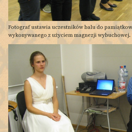
Fotograf ustawia uczestników balu do pamiątkow
wykonywanego z użyciem magnezji wybuchowej.