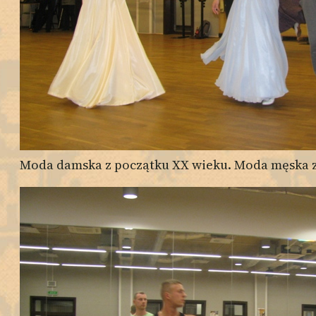
Moda damska z początku XX wieku. Moda męska z