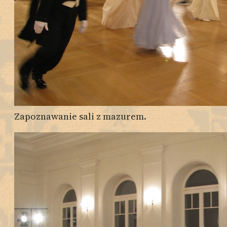
Zapoznawanie sali z mazurem.