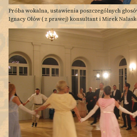
Próba wokalna, ustawienia poszczególnych głosó
Ignacy Ołów ( z prawej) konsultant i Mirek Nalas