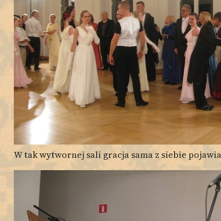
W tak wytwornej sali gracja sama z siebie pojawia