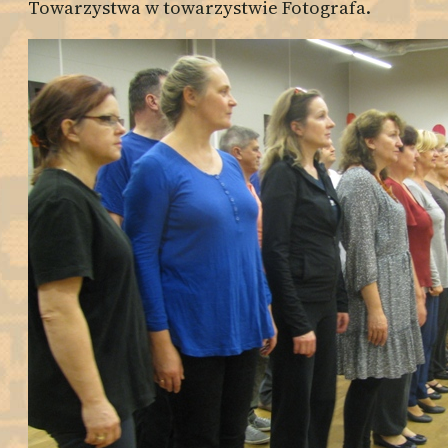
Towarzystwa w towarzystwie Fotografa.