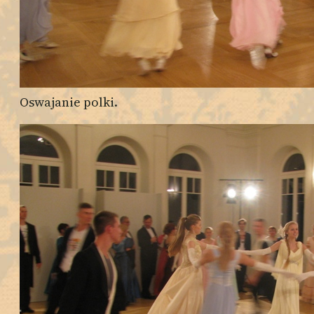
Oswajanie polki.