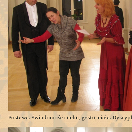
Postawa. Świadomość ruchu, gestu, ciała. Dyscypl