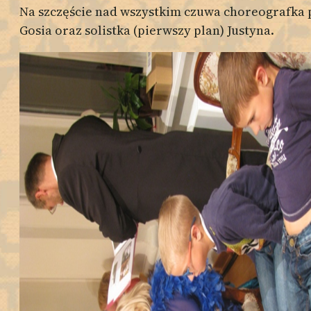
Na szczęście nad wszystkim czuwa choreografka 
Gosia oraz solistka (pierwszy plan) Justyna.