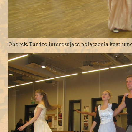
Oberek. Bardzo interesujące połączenia kostium