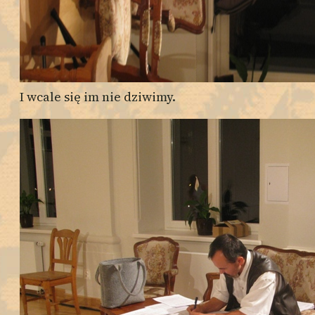
I wcale się im nie dziwimy.