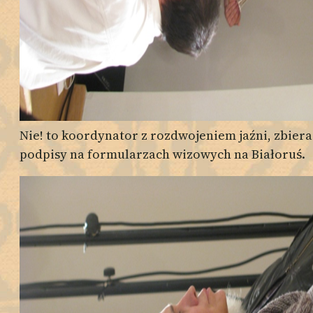
Nie! to koordynator z rozdwojeniem jaźni, zbiera
podpisy na formularzach wizowych na Białoruś.