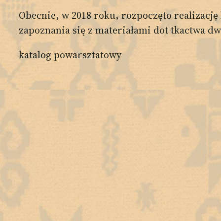
Obecnie, w 2018 roku, rozpoczęto realizacj
zapoznania się z materiałami dot tkactwa 
katalog powarsztatowy