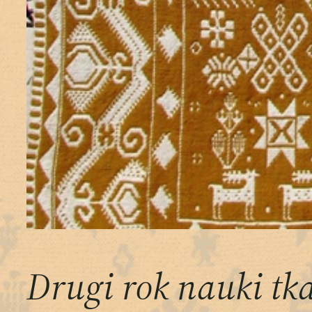
Drugi rok nauki t