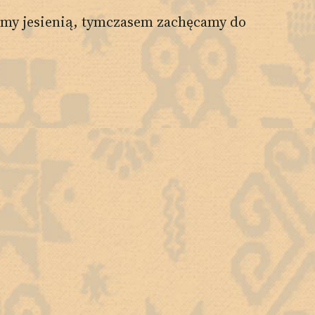
iemy jesienią, tymczasem zachęcamy do